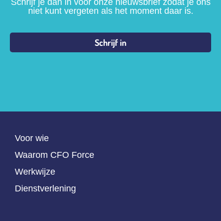
Schrijf je dan in voor onze nieuwsbrief zodat je ons
niet kunt vergeten als het moment daar is.
Voor wie
Waarom CFO Force
Werkwijze
Dienstverlening