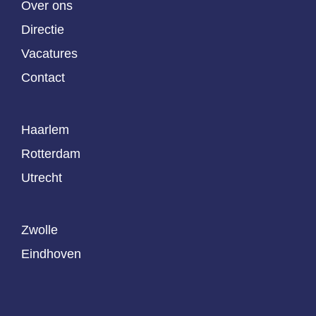
Over ons
Directie
Vacatures
Contact
Haarlem
Rotterdam
Utrecht
Zwolle
Eindhoven