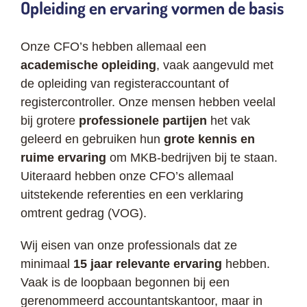
Opleiding en ervaring vormen de basis
Onze CFO’s hebben allemaal een
academische opleiding
, vaak aangevuld met
de opleiding van registeraccountant of
registercontroller. Onze mensen hebben veelal
bij grotere
professionele partijen
het vak
geleerd en gebruiken hun
grote kennis en
ruime ervaring
om MKB-bedrijven bij te staan.
Uiteraard hebben onze CFO’s allemaal
uitstekende referenties en een verklaring
omtrent gedrag (VOG).
Wij eisen van onze professionals dat ze
minimaal
15 jaar relevante ervaring
hebben.
Vaak is de loopbaan begonnen bij een
gerenommeerd accountantskantoor, maar in