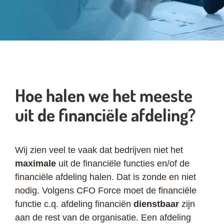
Hoe halen we het meeste
uit de financiële afdeling?
Wij zien veel te vaak dat bedrijven niet het
maximale
uit de financiële functies en/of de
financiële afdeling halen. Dat is zonde en niet
nodig. Volgens CFO Force moet de financiële
functie c.q. afdeling financiën
dienstbaar
zijn
aan de rest van de organisatie. Een afdeling