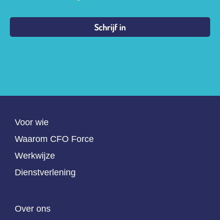
Voor wie
Waarom CFO Force
Werkwijze
Dienstverlening
Over ons