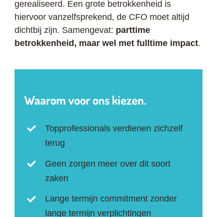
gerealiseerd. Een grote betrokkenheid is
hiervoor vanzelfsprekend, de CFO moet altijd
dichtbij zijn. Samengevat:
parttime
betrokkenheid, maar wel met fulltime impact
.
Waarom voor ons kiezen.
Topprofessionals verdienen zichzelf
terug
Geen zorgen meer over dit soort
zaken
Lange termijn commitment zonder
lange termijn verplichtingen