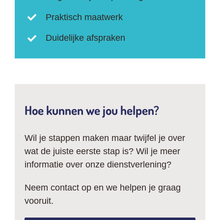
Praktisch maatwerk
Duidelijke afspraken
Hoe kunnen we jou helpen?
Wil je stappen maken maar twijfel je over
wat de juiste eerste stap is? Wil je meer
informatie over onze dienstverlening?
Neem contact op en we helpen je graag
vooruit.