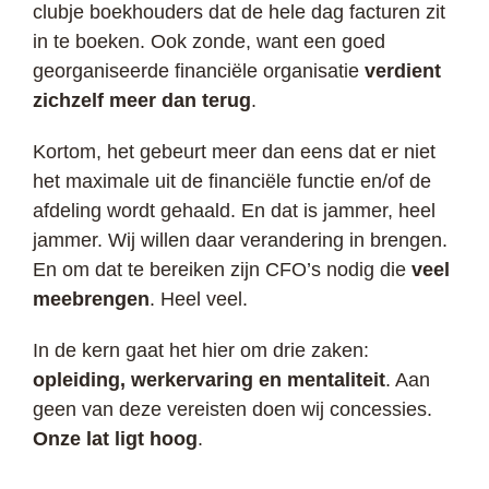
clubje boekhouders dat de hele dag facturen zit
in te boeken. Ook zonde, want een goed
georganiseerde financiële organisatie
verdient
zichzelf meer dan terug
.
Kortom, het gebeurt meer dan eens dat er niet
het maximale uit de financiële functie en/of de
afdeling wordt gehaald. En dat is jammer, heel
jammer. Wij willen daar verandering in brengen.
En om dat te bereiken zijn CFO’s nodig die
veel
meebrengen
. Heel veel.
In de kern gaat het hier om drie zaken:
opleiding, werkervaring en mentaliteit
. Aan
geen van deze vereisten doen wij concessies.
Onze lat ligt hoog
.