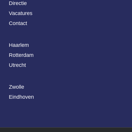
Directie
Vacatures
Contact
Haarlem
Rotterdam
Utrecht
Zwolle
Eindhoven