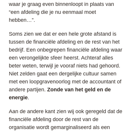
waar je graag even binnenloopt in plaats van
“een afdeling die je nu eenmaal moet
hebben…”.
Soms zien we dat er een hele grote afstand is
tussen de financiële afdeling en de rest van het
bedrijf. Een onbegrepen financiële afdeling waar
een verongelijkte sfeer heerst. Achteraf alles
beter weten, terwijl je vooraf niets had gehoord.
Niet zelden gaat een dergelijke cultuur samen
met een loopgravenoorlog met de accountant of
andere partijen.
Zonde van het geld en de
energie
.
Aan de andere kant zien wij ook geregeld dat de
financiële afdeling door de rest van de
organisatie wordt gemarginaliseerd als een