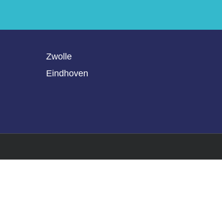
Zwolle
Eindhoven