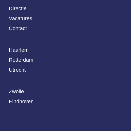
Directie
Vacatures
Contact
Haarlem
Rotterdam
Utrecht
Zwolle
Eindhoven