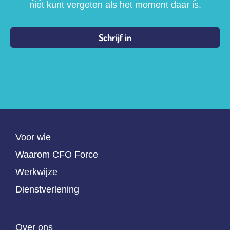
niet kunt vergeten als het moment daar is.
Voor wie
Waarom CFO Force
Werkwijze
Dienstverlening
Over ons